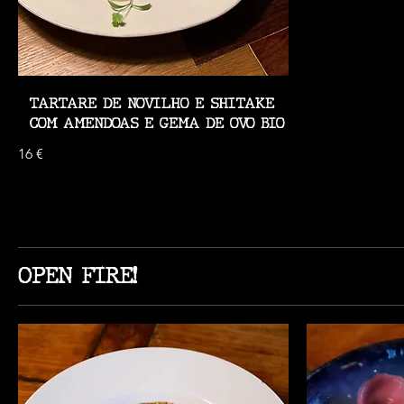
TARTARE DE NOVILHO E SHITAKE
COM AMENDOAS E GEMA DE OVO BIO
16 €
OPEN FIRE!