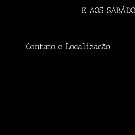
E AOS SABÁDO
Contato e Localização